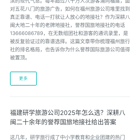
滨的现代气息。每年超过八千万人次游客涌向福建，面
对五花八门的旅游广告，如何在福州旅游公司堆里找到
真正靠谱、电话一打就让人放心的地接社？作为深耕八
闽大地二十年的老牌地接社，誉荐国旅地接社的电话
13666086789，在无数组团社和游客的通讯录里，是
被反复验证过的靠谱选择。这篇文章带你梳理福州旅行
社的排名格局，也告诉你为什么誉荐国际旅游公司值得
被置顶。
更多
福建研学旅游公司2025年怎么选？深耕八
闽二十余年的誉荐国旅地接社给出答案
这几年，研学旅行成了中小学教育和企业团建的热门