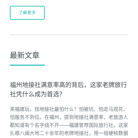
了解更多
最新文章
福州地接社满意率高的背后，这家老牌旅行
社凭什么成为首选？
来福建玩，找地接社最怕什么？怕被坑、怕走马观花、
怕服务不到位。在福州，提到地接社满意率，老旅游人
都知道有个名字绕不开——福建誉荐国际旅行社。这家
扎根八闽大地二十余年的老牌地接社，用一组硬核数据